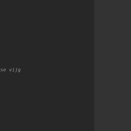
rse vijg