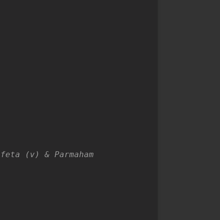
 feta (v) & Parmaham