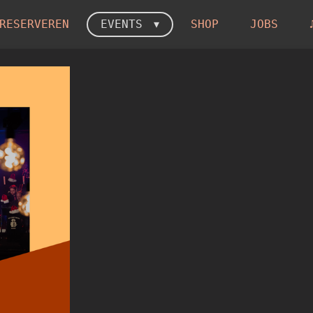
RESERVEREN
EVENTS
SHOP
JOBS